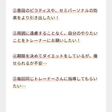
②普段のピラティスや、セミパーソナルの効
果をより引き出したい！
③周囲に遠慮することなく、自分のやりたい
ことをトレーナーにお願いしたい！
④期限を決めてダイエットをしているが、痩
せられるか不安…
⑤毎回同じトレーナーさんに指導してもらい
たい…