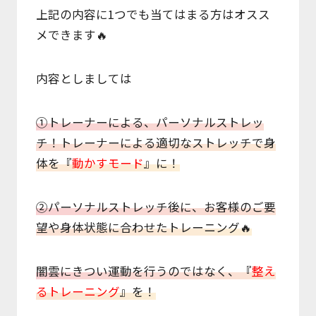
上記の内容に1つでも当てはまる方はオスス
メできます🔥
内容としましては
①トレーナーによる、パーソナルストレッ
チ！トレーナーによる適切なストレッチで身
体を『
動かすモード
』に！
②パーソナルストレッチ後に、お客様のご要
望や身体状態に合わせたトレーニング🔥
闇雲にきつい運動を行うのではなく、『
整え
るトレーニング
』を！