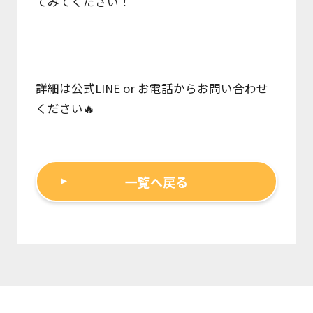
てみてください！
詳細は公式LINE or お電話からお問い合わせ
ください🔥
一覧へ戻る