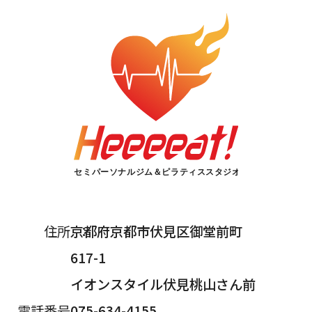
住所
京都府京都市伏見区御堂前町
617-1
イオンスタイル伏見桃山さん前
電話番号
075-634-4155