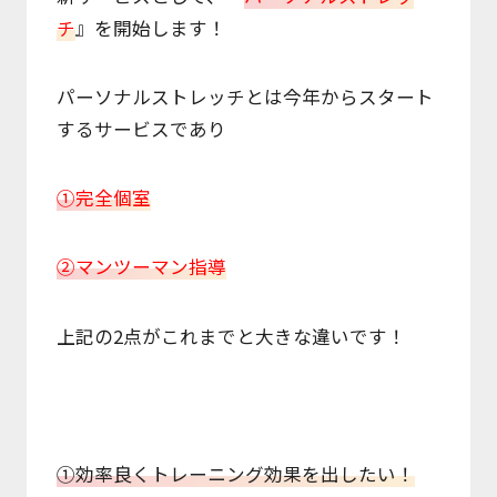
Access
チ
』を開始します！
パーソナルストレッチとは今年からスタート
するサービスであり
①完全個室
②マンツーマン指導
上記の2点がこれまでと大きな違いです！
①効率良くトレーニング効果を出したい！