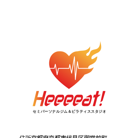
住所
京都府京都市伏見区御堂前町