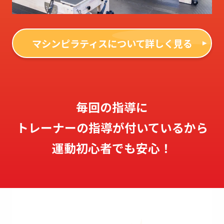
マシンピラティスについて詳しく見る
毎回の指導に
トレーナーの指導が付いているから
運動初心者でも安心！