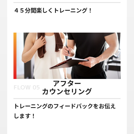
４５分間楽しくトレーニング！
アフター
FLOW 05
カウンセリング
トレーニングのフィードバックをお伝え
します！