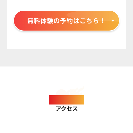
無料体験の予約はこちら！
ACCESS
アクセス