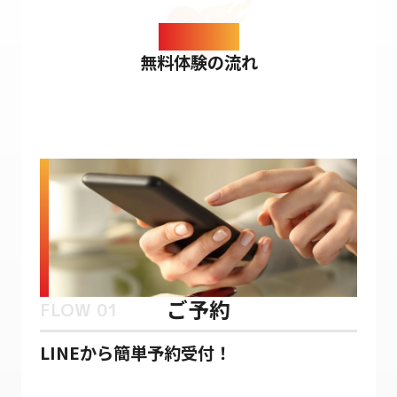
FLOW
無料体験の流れ
ご予約
FLOW 01
LINEから簡単予約受付！