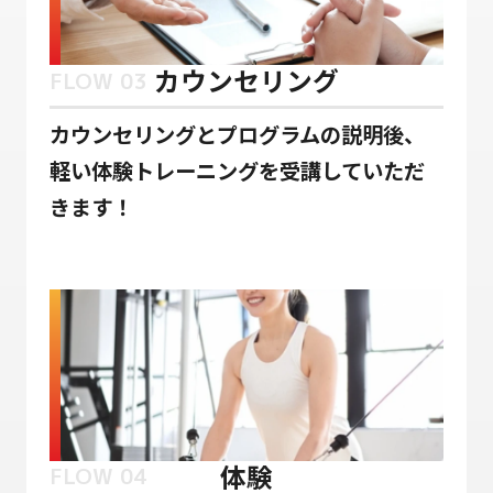
カウンセリング
FLOW 03
カウンセリングとプログラムの説明後、
軽い体験トレーニングを受講していただ
きます！
体験
FLOW 04