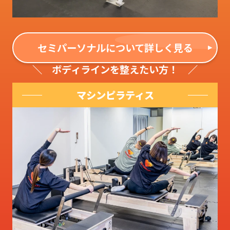
セミパーソナルについて詳しく見る
ボディラインを整えたい方！
マシンピラティス