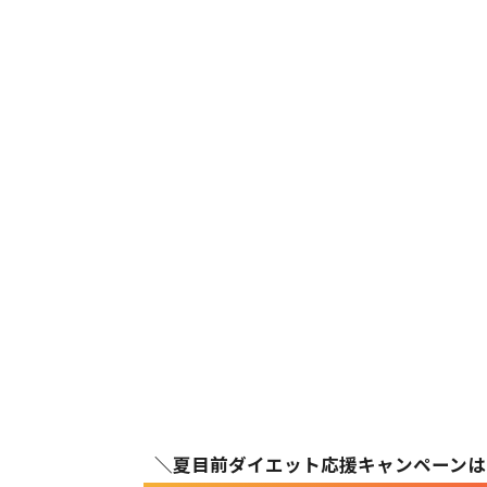
夏目前ダイエット応援キャンペーンは