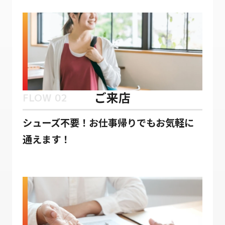
ご来店
FLOW 02
シューズ不要！お仕事帰りでもお気軽に
通えます！