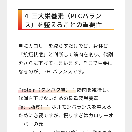
4. 三大栄養素（PFCバラン
ス）を整えることの重要性
単にカロリーを減らすだけでは、身体は
「飢餓状態」と判断して筋肉を削り、代謝
をさらに下げてしまいます。そこで重要に
なるのが、PFCバランスです。
Protein（タンパク質）：
筋肉を維持し、
代謝を下げないための最重要栄養素。
Fat（脂質）：
ホルモンバランスを整える
ために必要ですが、摂りすぎはカロリーオ
ーバーの元。