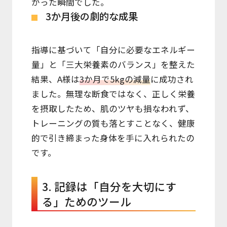
がった瞬間でした。
3か月後の劇的な成果
指導に基づいて「自分に必要なエネルギー
量」と「三大栄養素のバランス」を整えた
結果、A様は
3か月で5kgの減量
に成功され
ました。無理な断食ではなく、正しく栄養
を摂取したため、肌のツヤも損なわれず、
トレーニングの質も落とすことなく、健康
的で引き締まった身体を手に入れられたの
です。
3. 記録は「自分を大切にす
る」ためのツール