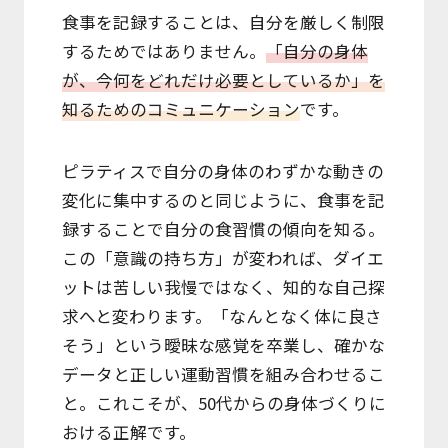
食事を記録することは、自分を厳しく制限
するためではありません。
「自分の身体
が、今何をどれだけ必要としているか」を
知るためのコミュニケーション
です。
ピラティスで自分の身体のわずかな動きの
変化に集中するのと同じように、食事を記
録することで自分の食習慣の傾向を知る。
この「意識の持ち方」が変われば、ダイエ
ットは苦しい我慢ではなく、知的な自己探
求へと変わります。「なんとなく体に良さ
そう」という曖昧な感覚を卒業し、確かな
データと正しい運動習慣を組み合わせるこ
と。これこそが、50代からの身体づくりに
おける正解です。