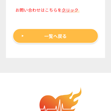
お問い合わせはこちらを
クリック
一覧へ戻る