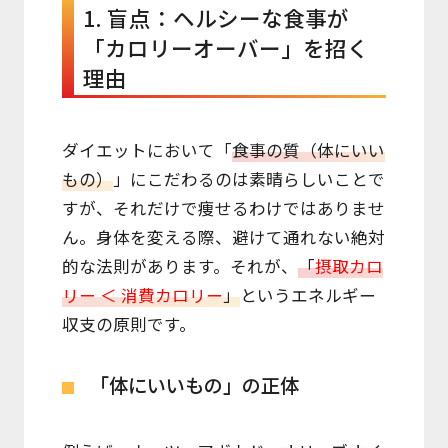
1. 盲点：ヘルシーな食事が
「カロリーオーバー」を招く
理由
ダイエットにおいて「
食事の質（体にいい
もの）
」にこだわるのは素晴らしいことで
すが、それだけで痩せるわけではありませ
ん。身体を変える際、避けて通れない絶対
的な法則があります。それが、
「
摂取カロ
リー ＜ 消費カロリー
」
というエネルギー
収支の原則です。
「体にいいもの」の正体