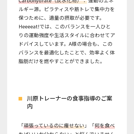
Carbohydrate（炭水化物）：
運動のエネ
ルギー源。ピラティスや筋トレで集中力を
保つために、適量の摂取が必要です。
Heeeeat!では、このバランスを一人ひと
りの運動強度や生活スタイルに合わせてア
ドバイスしています。A様の場合も、この
バランスを最適化したことで、効率よく体
脂肪だけを燃やすことができました。
川原トレーナーの食事指導のご案
内
「
頑張っているのに痩せない
」「
何を食べ