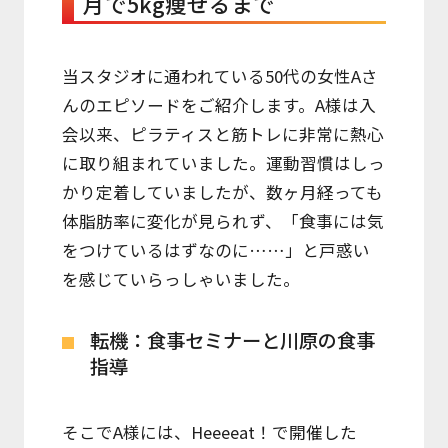
月で5kg痩せるまで
当スタジオに通われている50代の女性Aさ
んのエピソードをご紹介します。A様は入
会以来、ピラティスと筋トレに非常に熱心
に取り組まれていました。運動習慣はしっ
かり定着していましたが、数ヶ月経っても
体脂肪率に変化が見られず、「食事には気
をつけているはずなのに……」と戸惑い
を感じていらっしゃいました。
転機：食事セミナーと川原の食事
指導
そこでA様には、Heeeeat！で開催した