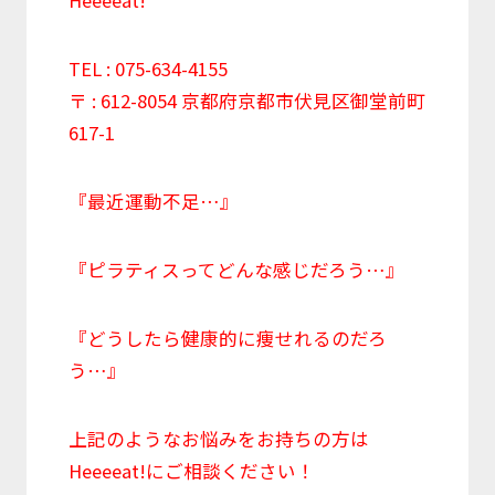
TEL : 075-634-4155
〒 : 612-8054 京都府京都市伏見区御堂前町
617-1
『最近運動不足…』
『ピラティスってどんな感じだろう…』
『どうしたら健康的に痩せれるのだろ
う…』
上記のようなお悩みをお持ちの方は
Heeeeat!にご相談ください！