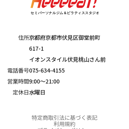
住所
京都府京都市伏見区御堂前町
617-1
イオンスタイル伏見桃山さん前
電話番号
075-634-4155
営業時間
9:00～21:00
定休日
水曜日
特定商取引法に基づく表記
利用規約