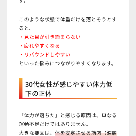
す。
このような状態で体重だけを落とそうとす
ると、
・見た目が引き締まらない
・疲れやすくなる
・リバウンドしやすい
といった悩みにつながりやすくなります。
30代女性が感じやすい体力低
下の正体
「体力が落ちた」と感じる原因は、単なる
運動不足だけではありません。
大きな要因は、
体を安定させる筋肉（深層