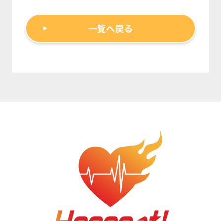
一覧へ戻る