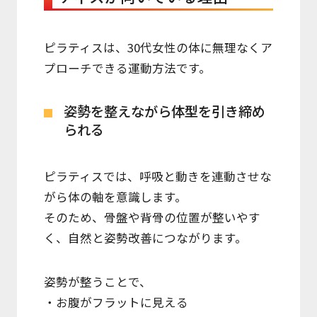
ピラティスは、30代女性の体に無理なくア
プローチできる運動方法です。
姿勢を整えながら体型を引き締め
られる
ピラティスでは、呼吸と動きを連動させな
がら体の軸を意識します。
そのため、骨盤や背骨の位置が整いやす
く、自然と姿勢改善につながります。
姿勢が整うことで、
・お腹がフラットに見える