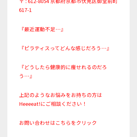
〒 : 612-8054 京都府京都市伏見区御堂前町
617-1
『最近運動不足…』
『ピラティスってどんな感じだろう…』
『どうしたら健康的に痩せれるのだろ
う…』
上記のようなお悩みをお持ちの方は
Heeeeat!にご相談ください！
お問い合わせはこちらを
クリック