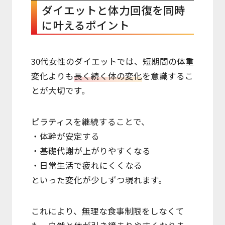
ダイエットと体力回復を同時
に叶えるポイント
30代女性のダイエットでは、短期間の体重
変化よりも
長く続く体の変化
を意識するこ
とが大切です。
ピラティスを継続することで、
・体幹が安定する
・基礎代謝が上がりやすくなる
・日常生活で疲れにくくなる
といった変化が少しずつ現れます。
これにより、無理な食事制限をしなくて