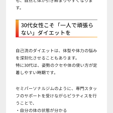
も、自然と体が引き締まりやすくなりま
す。
30代女性こそ「一人で頑張ら
ない」ダイエットを
自己流のダイエットは、体型や体力の悩み
を深刻化させることもあります。
特に30代は、姿勢のクセや体の使い方が定
着しやすい時期です。
セミパーソナルジムのように、専門スタッ
フのサポートを受けながらピラティスを行
うことで、
・自分の体の状態が分かる