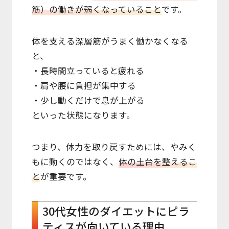
筋）の働きが弱くなっていること
です。
体を支える深層筋がうまく働かなくなる
と、
・長時間立っていると疲れる
・肩や腰に負担が集中する
・少し動くだけで息が上がる
といった状態になります。
つまり、体力を取り戻すためには、やみく
もに動くのではなく、
体の土台を整えるこ
と
が重要です。
30代女性のダイエットにピラ
ティスが向いている理由