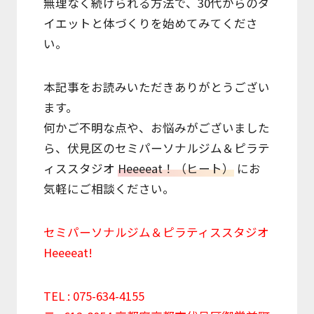
無理なく続けられる方法で、30代からのダ
イエットと体づくりを始めてみてくださ
い。
本記事をお読みいただきありがとうござい
ます。
何かご不明な点や、お悩みがございました
ら、伏見区のセミパーソナルジム＆ピラテ
ィススタジオ
Heeeeat！（ヒート）
にお
気軽にご相談ください。
セミパーソナルジム＆ピラティススタジオ
Heeeeat!
TEL : 075-634-4155