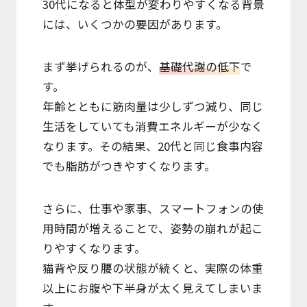
30代になると体型が変わりやすくなる背景
には、いくつかの要因があります。
まず挙げられるのが、
基礎代謝の低下
で
す。
年齢とともに筋肉量は少しずつ減り、同じ
生活をしていても消費エネルギーが少なく
なります。その結果、20代と同じ食事内容
でも脂肪がつきやすくなります。
さらに、仕事や家事、スマートフォンの使
用時間が増えることで、姿勢の崩れが起こ
りやすくなります。
猫背や反り腰の状態が続くと、実際の体重
以上にお腹や下半身が太く見えてしまいま