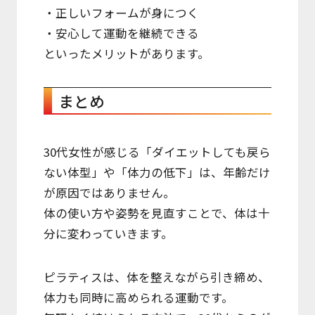
・正しいフォームが身につく
・安心して運動を継続できる
といったメリットがあります。
まとめ
30代女性が感じる「ダイエットしても戻ら
ない体型」や「体力の低下」は、年齢だけ
が原因ではありません。
体の使い方や姿勢を見直すことで、体は十
分に変わっていきます。
ピラティスは、体を整えながら引き締め、
体力も同時に高められる運動です。