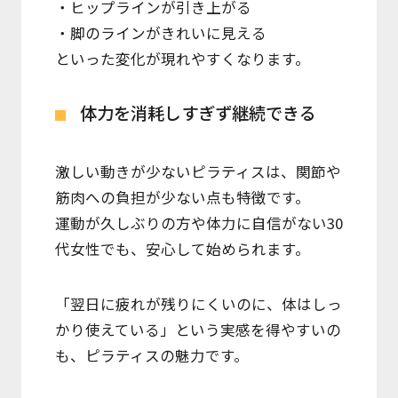
・ヒップラインが引き上がる
・脚のラインがきれいに見える
といった変化が現れやすくなります。
体力を消耗しすぎず継続できる
激しい動きが少ないピラティスは、関節や
筋肉への負担が少ない点も特徴です。
運動が久しぶりの方や体力に自信がない30
代女性でも、安心して始められます。
「翌日に疲れが残りにくいのに、体はしっ
かり使えている」という実感を得やすいの
も、ピラティスの魅力です。